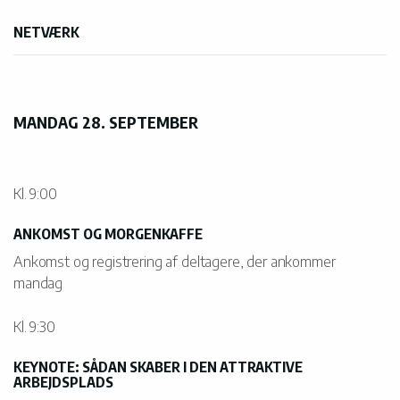
NETVÆRK
MANDAG 28. SEPTEMBER
Kl. 9:00
ANKOMST OG MORGENKAFFE
Ankomst og registrering af deltagere, der ankommer
mandag
Kl. 9:30
KEYNOTE: SÅDAN SKABER I DEN ATTRAKTIVE
ARBEJDSPLADS