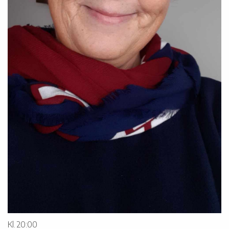
Kl. 20:00