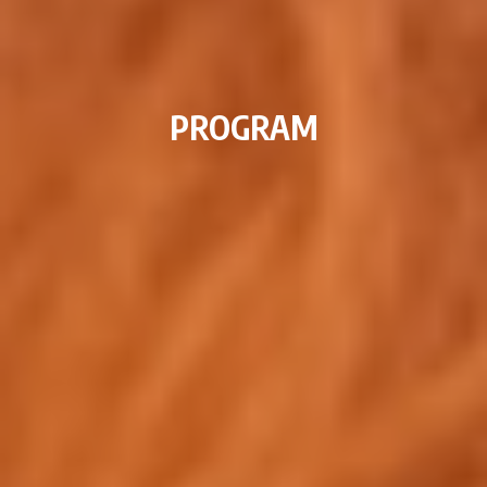
PROGRAM