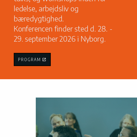
ledelse, arbejdsliv og
bæredygtighed.
Konferencen finder sted d. 28. -
29. september 2026 i Nyborg.
PROGRAM