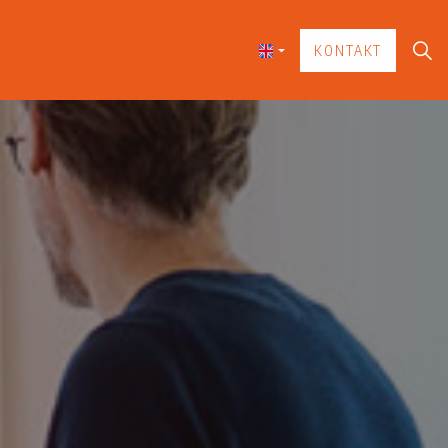
KONTAKT