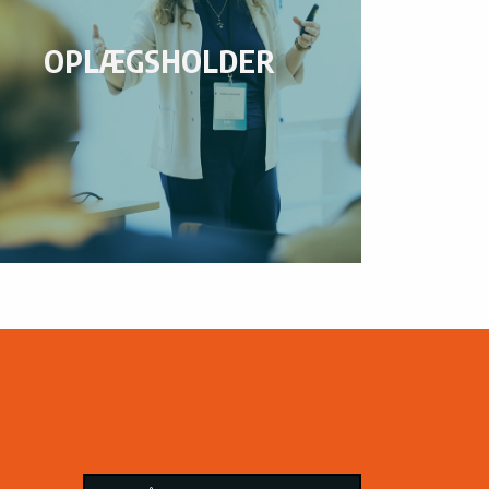
OPLÆGSHOLDER