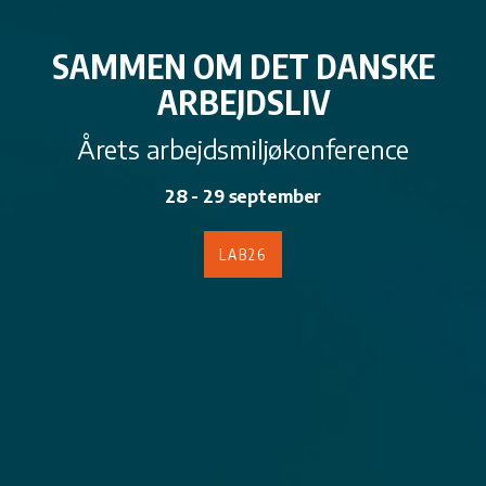
SAMMEN OM DET DANSKE
ARBEJDSLIV
Årets arbejdsmiljøkonference
28 - 29 september
LAB26