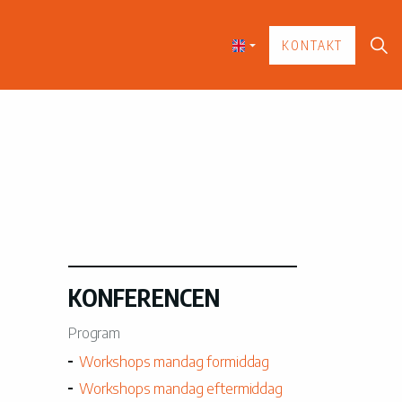
KONTAKT
KONFERENCEN
Program
Workshops mandag formiddag
Workshops mandag eftermiddag