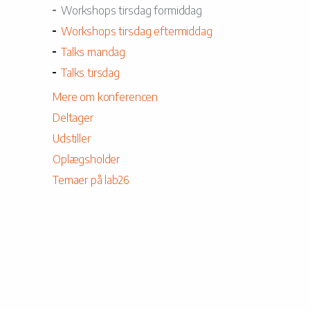
Workshops tirsdag formiddag
Workshops tirsdag eftermiddag
Talks mandag
Talks tirsdag
Mere om konferencen
Deltager
Udstiller
Oplægsholder
Temaer på lab26