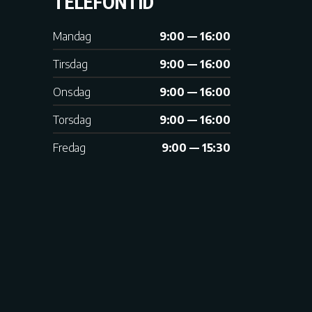
TELEFONTID
Mandag
9:00 — 16:00
Tirsdag
9:00 — 16:00
Onsdag
9:00 — 16:00
Torsdag
9:00 — 16:00
Fredag
9:00 — 15:30